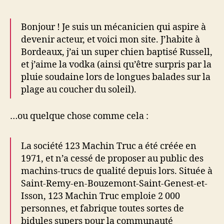
Bonjour ! Je suis un mécanicien qui aspire à
devenir acteur, et voici mon site. J’habite à
Bordeaux, j’ai un super chien baptisé Russell,
et j’aime la vodka (ainsi qu’être surpris par la
pluie soudaine lors de longues balades sur la
plage au coucher du soleil).
…ou quelque chose comme cela :
La société 123 Machin Truc a été créée en
1971, et n’a cessé de proposer au public des
machins-trucs de qualité depuis lors. Située à
Saint-Remy-en-Bouzemont-Saint-Genest-et-
Isson, 123 Machin Truc emploie 2 000
personnes, et fabrique toutes sortes de
bidules supers pour la communauté