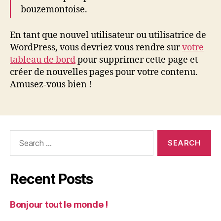
bouzemontoise.
En tant que nouvel utilisateur ou utilisatrice de
WordPress, vous devriez vous rendre sur
votre
tableau de bord
pour supprimer cette page et
créer de nouvelles pages pour votre contenu.
Amusez-vous bien !
Search
for:
Recent Posts
Bonjour tout le monde !