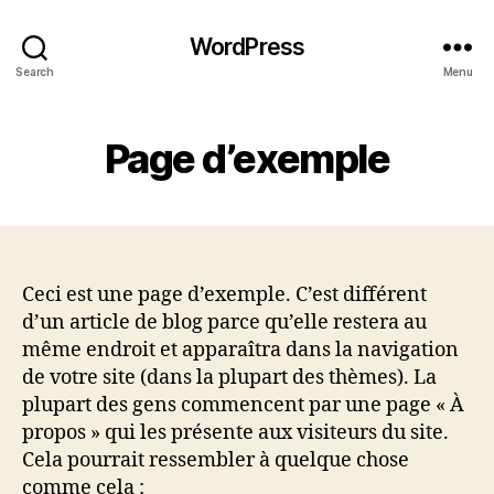
WordPress
Search
Menu
Page d’exemple
Ceci est une page d’exemple. C’est différent
d’un article de blog parce qu’elle restera au
même endroit et apparaîtra dans la navigation
de votre site (dans la plupart des thèmes). La
plupart des gens commencent par une page « À
propos » qui les présente aux visiteurs du site.
Cela pourrait ressembler à quelque chose
comme cela :